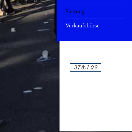
Satzung
Verkaufsbörse