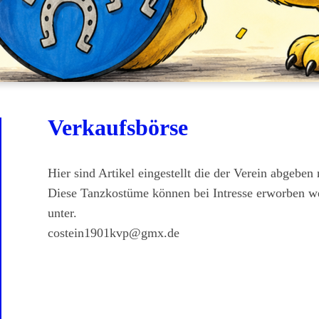
Verkaufsbörse
Hier sind Artikel eingestellt die der Verein abgeben
Diese Tanzkostüme können bei Intresse erworben w
unter.
costein1901kvp@gmx.de