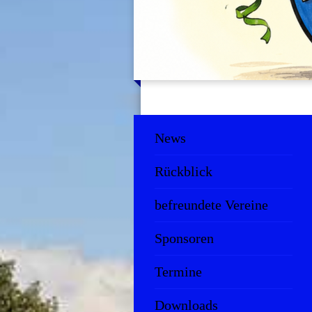
News
Rückblick
befreundete Vereine
Sponsoren
Termine
Downloads