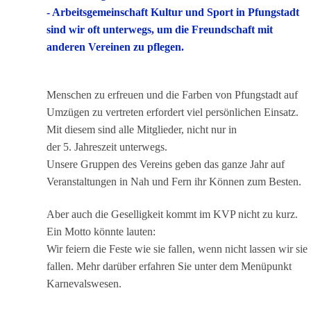
- Arbeitsgemeinschaft Kultur und Sport in Pfungstadt
sind wir oft unterwegs, um die Freundschaft mit
anderen Vereinen zu pflegen.
Menschen zu erfreuen und die Farben von Pfungstadt auf
Umzügen zu vertreten erfordert viel persönlichen Einsatz.
Mit diesem sind alle Mitglieder, nicht nur in
der 5. Jahreszeit unterwegs.
Unsere Gruppen des Vereins geben das ganze Jahr auf
Veranstaltungen in Nah und Fern ihr Können zum Besten.
Aber auch die Geselligkeit kommt im KVP nicht zu kurz.
Ein Motto könnte lauten:
Wir feiern die Feste wie sie fallen, wenn nicht lassen wir sie
fallen. Mehr darüber erfahren Sie unter dem Menüpunkt
Karnevalswesen.