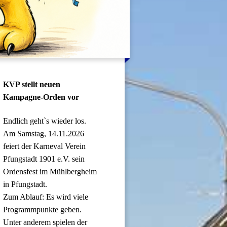
KVP stellt neuen
Kampagne-Orden vor
Endlich geht`s wieder los.
Am Samstag, 14.11.2026
feiert der Karneval Verein
Pfungstadt 1901 e.V. sein
Ordensfest im Mühlbergheim
in Pfungstadt.
Zum Ablauf: Es wird viele
Programmpunkte geben.
Unter anderem spielen der